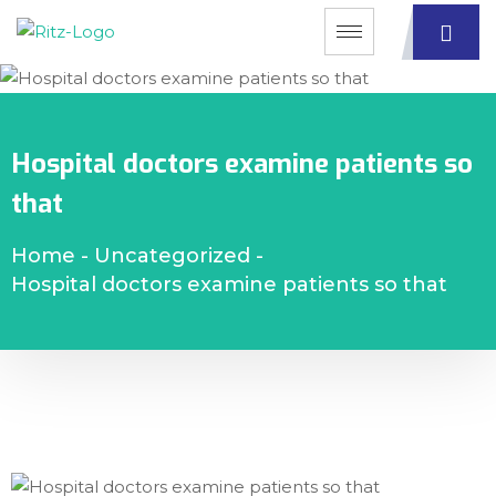
Hospital doctors examine patients so
that
Home
-
Uncategorized
-
Hospital doctors examine patients so that