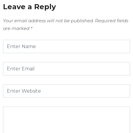
Leave a Reply
Your email address will not be published.
Required fields
are marked
*