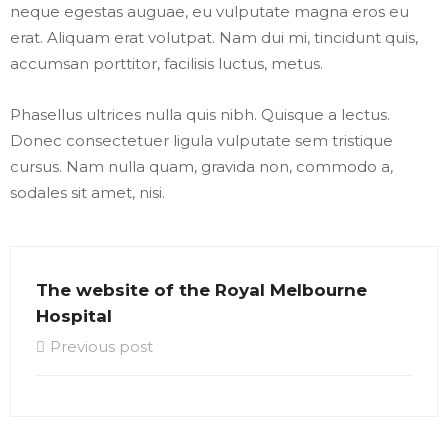
neque egestas auguae, eu vulputate magna eros eu
erat. Aliquam erat volutpat. Nam dui mi, tincidunt quis,
accumsan porttitor, facilisis luctus, metus.
Phasellus ultrices nulla quis nibh. Quisque a lectus.
Donec consectetuer ligula vulputate sem tristique
cursus. Nam nulla quam, gravida non, commodo a,
sodales sit amet, nisi.
The website of the Royal Melbourne
Hospital
Previous post